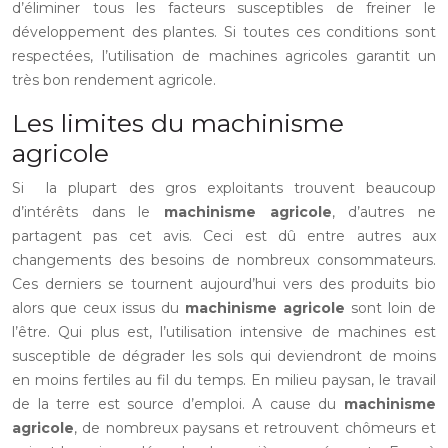
d’éliminer tous les facteurs susceptibles de freiner le
développement des plantes. Si toutes ces conditions sont
respectées, l’utilisation de machines agricoles garantit un
très bon rendement agricole.
Les limites du machinisme
agricole
Si la plupart des gros exploitants trouvent beaucoup
d’intérêts dans le
machinisme agricole
, d’autres ne
partagent pas cet avis. Ceci est dû entre autres aux
changements des besoins de nombreux consommateurs.
Ces derniers se tournent aujourd’hui vers des produits bio
alors que ceux issus du
machinisme agricole
sont loin de
l’être. Qui plus est, l’utilisation intensive de machines est
susceptible de dégrader les sols qui deviendront de moins
en moins fertiles au fil du temps. En milieu paysan, le travail
de la terre est source d’emploi. A cause du
machinisme
agricole
, de nombreux paysans et retrouvent chômeurs et