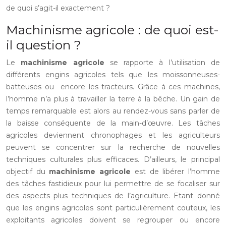
de quoi s’agit-il exactement ?
Machinisme agricole : de quoi est-
il question ?
Le
machinisme agricole
se rapporte à l’utilisation de
différents engins agricoles tels que les moissonneuses-
batteuses ou encore les tracteurs. Grâce à ces machines,
l’homme n’a plus à travailler la terre à la bêche. Un gain de
temps remarquable est alors au rendez-vous sans parler de
la baisse conséquente de la main-d’œuvre. Les tâches
agricoles deviennent chronophages et les agriculteurs
peuvent se concentrer sur la recherche de nouvelles
techniques culturales plus efficaces. D’ailleurs, le principal
objectif du
machinisme agricole
est de libérer l’homme
des tâches fastidieux pour lui permettre de se focaliser sur
des aspects plus techniques de l’agriculture. Etant donné
que les engins agricoles sont particulièrement couteux, les
exploitants agricoles doivent se regrouper ou encore