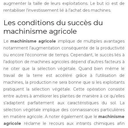
augmenter la taille de leurs exploitations. Le but ici est de
rentabiliser l’investissement lié à l’achat des machines.
Les conditions du succès du
machinisme agricole
Le
machinisme agricole
implique de multiples avantages
notamment l’augmentation conséquente de la productivité
ou encore l’économie de temps. Cependant, le succès liés à
l’adoption de machines agricoles dépend d’autres facteurs à
ne citer que la sélection végétale. Quand bien même le
travail de la terre est accéléré grâce à l’utilisation de
machines, la production ne sera bonne que si les exploitants
pratiquent la sélection végétale. Cette opération consiste
entre autres à améliorer les plantes de manière à ce qu’elles
s’adaptent parfaitement aux caractéristiques du sol. La
sélection végétale implique des connaissances particulières
en matière agricole. A noter également que le
machinisme
agricole
réclame le recours aux intrants chimiques afin