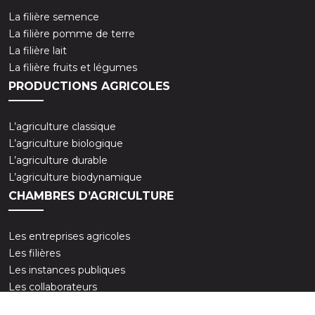
La filière semence
La filière pomme de terre
La filière lait
La filière fruits et légumes
PRODUCTIONS AGRICOLES
L’agriculture classique
L’agriculture biologique
L’agriculture durable
L’agriculture biodynamique
CHAMBRES D’AGRICULTURE
Les entreprises agricoles
Les filières
Les instances publiques
Les collaborateurs