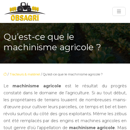
Qu’est-ce que le
machinisme agricole ?
/
Tracteurs & matériel
/ Qu’est-ce que le machinisme agricole ?
Le
machinisme agricole
est le résultat du progrès
constaté dans le domaine de l’agriculture. Si au tout début,
les propriétaires de terrains louaient de nombreuses mains-
d’œuvre pour cultiver leurs parcelles, ce temps et bel et bien
révolu surtout du côté des gros exploitants. Même les zébus
ont été remplacés par des engins et machines agricoles en
tout genre d’où l’appellation de
machinisme agricole
. Mais