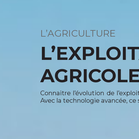
L’AGRICULTURE
L’EXPLOI
AGRICOL
Connaitre l’évolution de l’expl
Avec la technologie avancée, ce