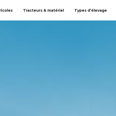
ricoles
Tracteurs & matériel
Types d’élevage