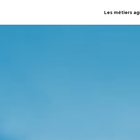
Les métiers ag