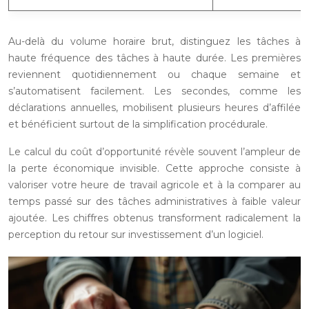
Au-delà du volume horaire brut, distinguez les tâches à
haute fréquence des tâches à haute durée. Les premières
reviennent quotidiennement ou chaque semaine et
s’automatisent facilement. Les secondes, comme les
déclarations annuelles, mobilisent plusieurs heures d’affilée
et bénéficient surtout de la simplification procédurale.
Le calcul du coût d’opportunité révèle souvent l’ampleur de
la perte économique invisible. Cette approche consiste à
valoriser votre heure de travail agricole et à la comparer au
temps passé sur des tâches administratives à faible valeur
ajoutée. Les chiffres obtenus transforment radicalement la
perception du retour sur investissement d’un logiciel.