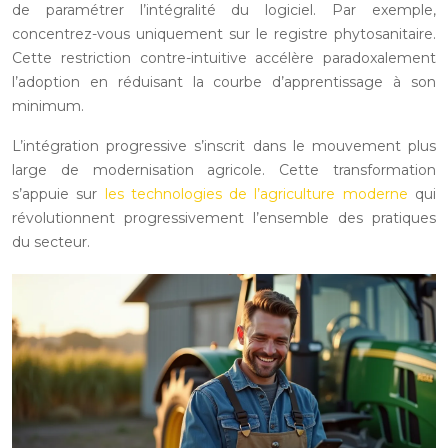
de paramétrer l’intégralité du logiciel. Par exemple,
concentrez-vous uniquement sur le registre phytosanitaire.
Cette restriction contre-intuitive accélère paradoxalement
l’adoption en réduisant la courbe d’apprentissage à son
minimum.
L’intégration progressive s’inscrit dans le mouvement plus
large de modernisation agricole. Cette transformation
s’appuie sur
les technologies de l’agriculture moderne
qui
révolutionnent progressivement l’ensemble des pratiques
du secteur.