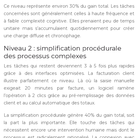
Ce niveau représente environ 30% du gain total. Les tâches
concernées sont généralement celles à haute fréquence et
à faible complexité cognitive. Elles prenaient peu de temps
unitaire mais s’accumulaient quotidiennement pour créer
une charge diffuse et chronophage.
Niveau 2 : simplification procédurale
des processus complexes
Les tâches qui restent deviennent 3 à 5 fois plus rapides
grâce à des interfaces optimisées. La facturation client
illustre parfaitement ce niveau. Là où la saisie manuelle
exigeait 20 minutes par facture, un logiciel ramène
l’opération à 2 clics grâce au pré-remplissage des données
client et au calcul automatique des totaux.
La simplification procédurale génère 40% du gain total, soit
la part la plus importante. Elle touche des tâches qui
nécessitent encore une intervention humaine mais dont le
processus est radicalement rationalisé. La connexion avec