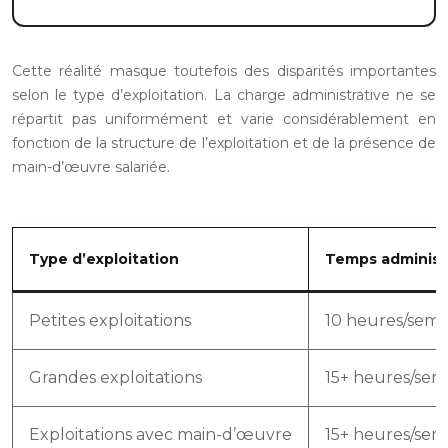
Cette réalité masque toutefois des disparités importantes
selon le type d’exploitation. La charge administrative ne se
répartit pas uniformément et varie considérablement en
fonction de la structure de l’exploitation et de la présence de
main-d’œuvre salariée.
Type d’exploitation
Temps administ
Petites exploitations
10 heures/sema
Grandes exploitations
15+ heures/sem
Exploitations avec main-d’œuvre
15+ heures/sem