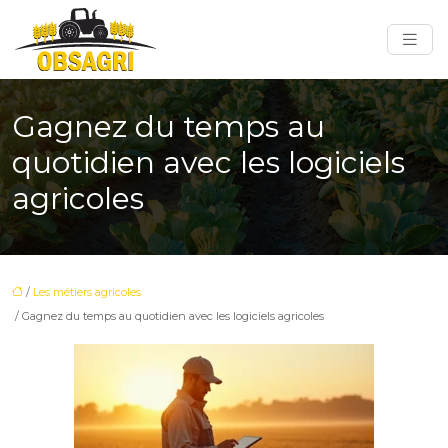
Gagnez du temps au
quotidien avec les logiciels
agricoles
/
Les métiers agricoles
/ Gagnez du temps au quotidien avec les logiciels agricoles