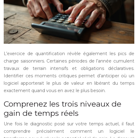
L’exercice de quantification révèle également les pics de
charge saisonniers. Certaines périodes de l’année cumulent
travaux de terrain intensifs et obligations déclaratives.
Identifier ces moments critiques permet d’anticiper où un
logiciel apporterait le plus de valeur en libérant du temps
exactement quand vous en avez le plus besoin.
Comprenez les trois niveaux de
gain de temps réels
Une fois le diagnostic posé sur votre temps actuel, il faut
comprendre précisément comment un logiciel le