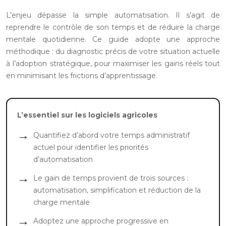
L’enjeu dépasse la simple automatisation. Il s’agit de
reprendre le contrôle de son temps et de réduire la charge
mentale quotidienne. Ce guide adopte une approche
méthodique : du diagnostic précis de votre situation actuelle
à l’adoption stratégique, pour maximiser les gains réels tout
en minimisant les frictions d’apprentissage.
L’essentiel sur les logiciels agricoles
Quantifiez d’abord votre temps administratif
actuel pour identifier les priorités
d’automatisation
Le gain de temps provient de trois sources :
automatisation, simplification et réduction de la
charge mentale
Adoptez une approche progressive en