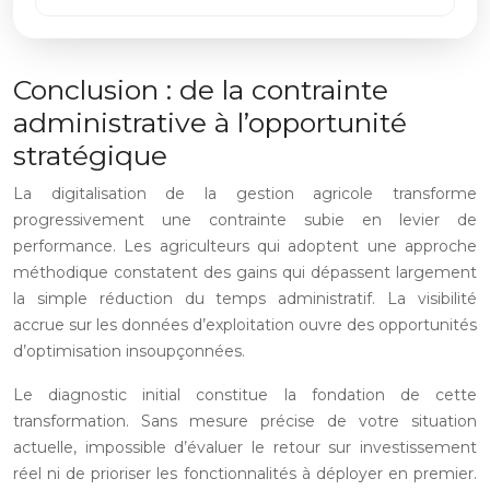
Conclusion : de la contrainte
administrative à l’opportunité
stratégique
La digitalisation de la gestion agricole transforme
progressivement une contrainte subie en levier de
performance. Les agriculteurs qui adoptent une approche
méthodique constatent des gains qui dépassent largement
la simple réduction du temps administratif. La visibilité
accrue sur les données d’exploitation ouvre des opportunités
d’optimisation insoupçonnées.
Le diagnostic initial constitue la fondation de cette
transformation. Sans mesure précise de votre situation
actuelle, impossible d’évaluer le retour sur investissement
réel ni de prioriser les fonctionnalités à déployer en premier.