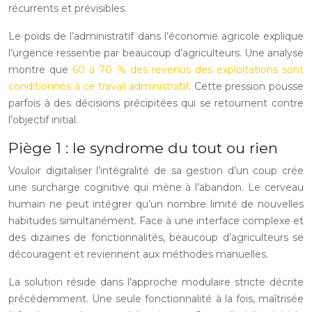
récurrents et prévisibles.
Le poids de l’administratif dans l’économie agricole explique
l’urgence ressentie par beaucoup d’agriculteurs. Une analyse
montre que
60 à 70 % des revenus des exploitations sont
conditionnés à ce travail administratif
. Cette pression pousse
parfois à des décisions précipitées qui se retournent contre
l’objectif initial.
Piège 1 : le syndrome du tout ou rien
Vouloir digitaliser l’intégralité de sa gestion d’un coup crée
une surcharge cognitive qui mène à l’abandon. Le cerveau
humain ne peut intégrer qu’un nombre limité de nouvelles
habitudes simultanément. Face à une interface complexe et
des dizaines de fonctionnalités, beaucoup d’agriculteurs se
découragent et reviennent aux méthodes manuelles.
La solution réside dans l’approche modulaire stricte décrite
précédemment. Une seule fonctionnalité à la fois, maîtrisée