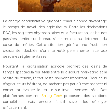
La charge administrative grignote chaque année davantage
le temps de travail des agriculteurs. Entre les déclarations
PAC, les registres phytosanitaires et la facturation, les heures
passées derrière un bureau s’accumulent au détriment du
cœur de métier. Cette situation génère une frustration
croissante, doublée d’une anxiété permanente face aux
deadlines réglementaires.
Pourtant, la digitalisation agricole promet des gains de
temps spectaculaires. Mais entre le discours marketing et la
réalité du terrain, l’écart reste souvent important. Beaucoup
d’agriculteurs hésitent, ne sachant pas par où commencer ni
comment évaluer le retour sur investissement réel. Des
plateformes comme
Smag Tech
proposent des solutions
complètes, mais encore faut-il savoir les déployer
efficacement.