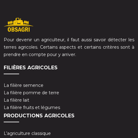
Pour devenir un agriculteur, il faut aussi savoir détecter les
terres agricoles. Certains aspects et certains critères sont à
prendre en compte pour y arriver.
FILIÈRES AGRICOLES
La filière semence
La filière pomme de terre
La filière lait
La filière fruits et légumes
PRODUCTIONS AGRICOLES
L’agriculture classique