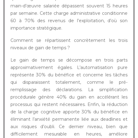
main-d’œuvre salariée dépassent souvent 15 heures
par semaine. Cette charge administrative conditionne
60 à 70% des revenus de l’exploitation, d’où son
importance stratégique.
Comment se répartissent concrètement les trois
niveaux de gain de temps ?
Le gain de temps se décompose en trois parts
approximativement égales. L’automatisation pure
représente 30% du bénéfice et concerne les tâches
qui disparaissent totalement, comme le pré-
remplissage des déclarations. La simplification
procédurale génère 40% du gain en accélérant les
processus qui restent nécessaires. Enfin, la réduction
de la charge cognitive apporte 30% du bénéfice en
éliminant l’anxiété permanente liée aux deadlines et
aux risques d’oubli. Ce dernier niveau, bien que
difficilement mesurable en heures, améliore