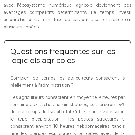
avec l’écosystème numérique agricole deviennent des
avantages compétitifs déterminants. Le temps investi
aujourd’hui dans la maîtrise de ces outils se rentabilise sur
plusieurs années.
Questions fréquentes sur les
logiciels agricoles
Combien de temps les agriculteurs consacrent-ils
réellement à l’administration ?
Les agriculteurs consacrent en moyenne 9 heures par
semaine aux tâches administratives, soit environ 15%
de leur temps de travail total. Cette charge varie selon
le type d’exploitation : les petites structures y
consacrent environ 10 heures hebdomadaires, tandis
que les grandes exploitations ou celles avec de la