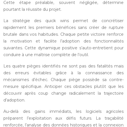
Cette étape préalable, souvent négligée, détermine
pourtant la réussite du projet.
La stratégie des quick wins permet de concrétiser
rapidement les premiers bénéfices sans créer de rupture
brutale dans vos habitudes. Chaque petite victoire renforce
la motivation et facilite l’adoption des fonctionnalités
suivantes. Cette dynamique positive s’auto-entretient pour
conduire à une maîtrise complète de l’outil.
Les quatre pièges identifiés ne sont pas des fatalités mais
des erreurs évitables grâce à la connaissance des
mécanismes d’échec. Chaque piège possède sa contre-
mesure spécifique. Anticiper ces obstacles plutôt que les
découvrir après coup change radicalement la trajectoire
d’adoption.
Au-delà des gains immédiats, les logiciels agricoles
préparent l’exploitation aux défis futurs. La traçabilité
renforcée, l’analyse des données historiques et la connexion