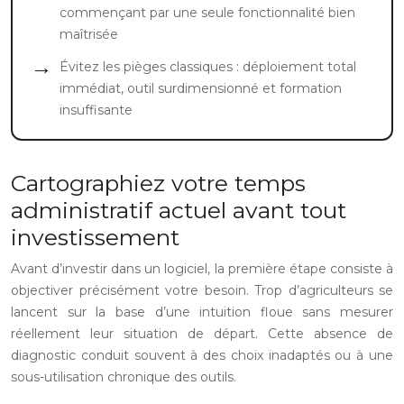
commençant par une seule fonctionnalité bien
maîtrisée
Évitez les pièges classiques : déploiement total
immédiat, outil surdimensionné et formation
insuffisante
Cartographiez votre temps
administratif actuel avant tout
investissement
Avant d’investir dans un logiciel, la première étape consiste à
objectiver précisément votre besoin. Trop d’agriculteurs se
lancent sur la base d’une intuition floue sans mesurer
réellement leur situation de départ. Cette absence de
diagnostic conduit souvent à des choix inadaptés ou à une
sous-utilisation chronique des outils.