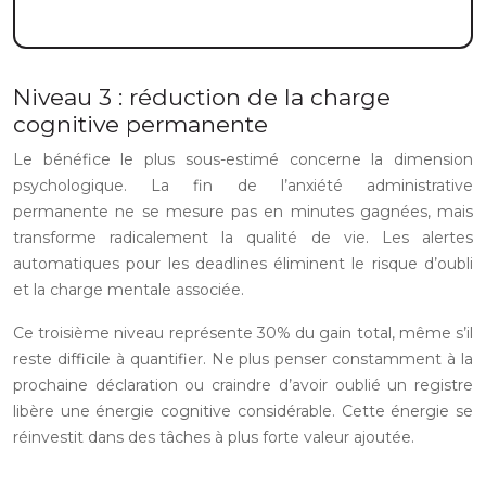
Niveau 3 : réduction de la charge
cognitive permanente
Le bénéfice le plus sous-estimé concerne la dimension
psychologique. La fin de l’anxiété administrative
permanente ne se mesure pas en minutes gagnées, mais
transforme radicalement la qualité de vie. Les alertes
automatiques pour les deadlines éliminent le risque d’oubli
et la charge mentale associée.
Ce troisième niveau représente 30% du gain total, même s’il
reste difficile à quantifier. Ne plus penser constamment à la
prochaine déclaration ou craindre d’avoir oublié un registre
libère une énergie cognitive considérable. Cette énergie se
réinvestit dans des tâches à plus forte valeur ajoutée.