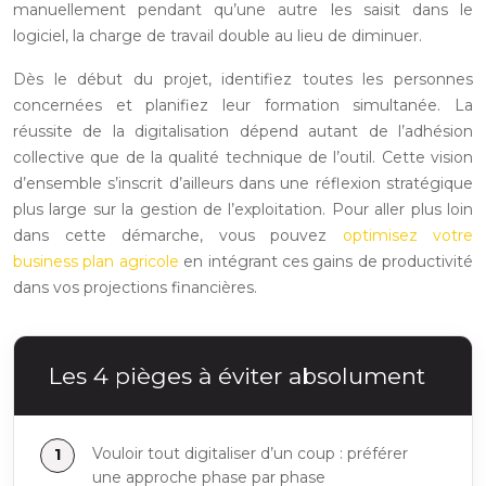
manuellement pendant qu’une autre les saisit dans le
logiciel, la charge de travail double au lieu de diminuer.
Dès le début du projet, identifiez toutes les personnes
concernées et planifiez leur formation simultanée. La
réussite de la digitalisation dépend autant de l’adhésion
collective que de la qualité technique de l’outil. Cette vision
d’ensemble s’inscrit d’ailleurs dans une réflexion stratégique
plus large sur la gestion de l’exploitation. Pour aller plus loin
dans cette démarche, vous pouvez
optimisez votre
business plan agricole
en intégrant ces gains de productivité
dans vos projections financières.
Les 4 pièges à éviter absolument
Vouloir tout digitaliser d’un coup : préférer
une approche phase par phase