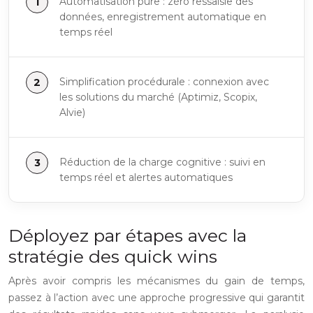
Automatisation pure : zéro ressaisie des
données, enregistrement automatique en
temps réel
Simplification procédurale : connexion avec
les solutions du marché (Aptimiz, Scopix,
Alvie)
Réduction de la charge cognitive : suivi en
temps réel et alertes automatiques
Déployez par étapes avec la
stratégie des quick wins
Après avoir compris les mécanismes du gain de temps,
passez à l’action avec une approche progressive qui garantit