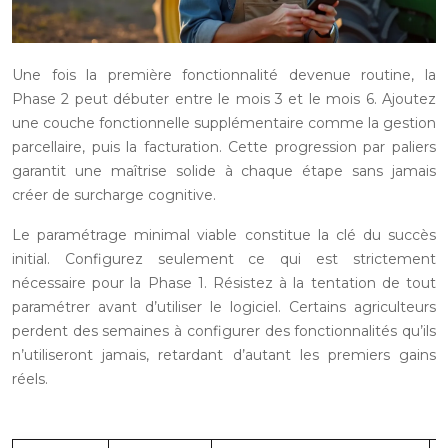
Une fois la première fonctionnalité devenue routine, la
Phase 2 peut débuter entre le mois 3 et le mois 6. Ajoutez
une couche fonctionnelle supplémentaire comme la gestion
parcellaire, puis la facturation. Cette progression par paliers
garantit une maîtrise solide à chaque étape sans jamais
créer de surcharge cognitive.
Le paramétrage minimal viable constitue la clé du succès
initial. Configurez seulement ce qui est strictement
nécessaire pour la Phase 1. Résistez à la tentation de tout
paramétrer avant d’utiliser le logiciel. Certains agriculteurs
perdent des semaines à configurer des fonctionnalités qu’ils
n’utiliseront jamais, retardant d’autant les premiers gains
réels.