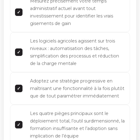
Mesurez précisément votre temps
administratif actuel avant tout
investissement pour identifier les vrais
gisements de gain
Les logiciels agricoles agissent sur trois
niveaux : automatisation des tâches,
simplification des processus et réduction
de la charge mentale
Adoptez une stratégie progressive en
maîtrisant une fonctionnalité à la fois plutôt
que de tout paramétrer immédiatement
Les quatre pièges principaux sont le
déploiement total, l’outil surdimensionné, la
formation insuffisante et l’adoption sans
implication de l’équipe