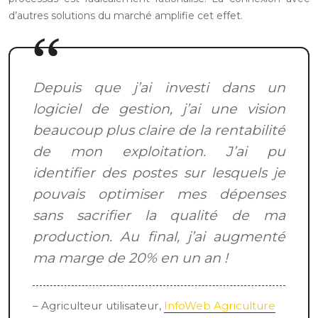
d’autres solutions du marché amplifie cet effet.
Depuis que j’ai investi dans un
logiciel de gestion, j’ai une vision
beaucoup plus claire de la rentabilité
de mon exploitation. J’ai pu
identifier des postes sur lesquels je
pouvais optimiser mes dépenses
sans sacrifier la qualité de ma
production. Au final, j’ai augmenté
ma marge de 20% en un an !
– Agriculteur utilisateur,
InfoWeb Agriculture