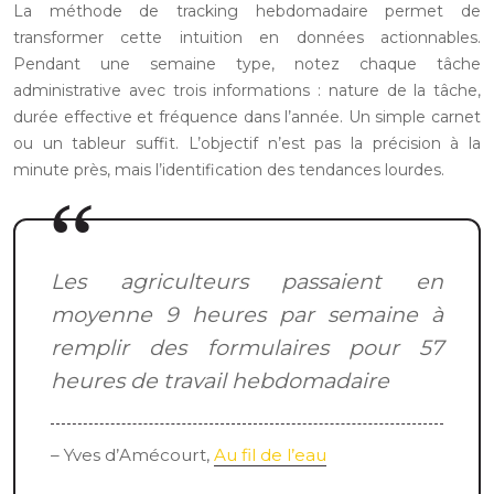
La méthode de tracking hebdomadaire permet de
transformer cette intuition en données actionnables.
Pendant une semaine type, notez chaque tâche
administrative avec trois informations : nature de la tâche,
durée effective et fréquence dans l’année. Un simple carnet
ou un tableur suffit. L’objectif n’est pas la précision à la
minute près, mais l’identification des tendances lourdes.
Les agriculteurs passaient en
moyenne 9 heures par semaine à
remplir des formulaires pour 57
heures de travail hebdomadaire
– Yves d’Amécourt,
Au fil de l’eau