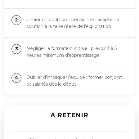
Choisir un outil surdimensionné : adapter la
solution à la taille réelle de l’exploitation
Négliger la formation initiale : prévoir 3 à 5
heures minimum d’apprentissage
Oublier d’impliquer l’équipe : former conjoint
et salariés dès le début
À RETENIR