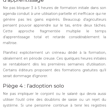
Ne pas bloquer 3 à 5 heures de formation initiale dans son
agenda conduit à une utilisation partielle et inefficace qui ne
génère pas les gains espérés. Beaucoup d’agriculteurs
pensent pouvoir apprendre sur le tas, entre deux tâches.
Cette approche fragmentée multiplie le temps
d’apprentissage total et retarde considérablement la
maîtrise.
Planifiez explicitement un créneau dédié à la formation,
idéalement en période creuse. Ces quelques heures initiales
se rentabilisent dès les premières semaines d’utilisation.
Certains éditeurs proposent des formations gratuites qu’il
serait dommage d’ignorer.
Piège 4 : l’adoption solo
Ne pas impliquer le conjoint ou le salarié qui devra aussi
utiliser l’outil crée des doublons de saisie ou un rejet du
système. Si une personne continue à tenir les registres