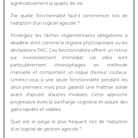
significativement la qualité de vie.
Par quelle fonctionnalité faut-il commencer lors de
l’adoption d’un logiciel agricole ?
Privilégiez les tâches réglementaires obligatoires à
deadline strict comme le registre phytosanitaire ou les
déclarations PAC. Ces fonctionnalités offrent un retour
sur investissement immédiat car elles sont
particulièrement chronophages en méthode
manuelle et comportent un risque d’erreur coûteux.
Limitez-vous à une seule fonctionnalité pendant les
deux premiers mois pour garantir une maîtrise solide
avant d’ajouter d’autres modules. Cette approche
progressive évite la surcharge cognitive et assure des
gains rapides et visibles.
Quel est le piège le plus fréquent lors de l’adoption
d’un logiciel de gestion agricole ?