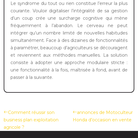
Le syndrome du tout ou rien constitue l’erreur la plus
courante. Vouloir digitaliser l’intégralité de sa gestion
d’un coup crée une surcharge cognitive qui mène
fréquemment à l’abandon. Le cerveau ne peut
intégrer qu’un nombre limité de nouvelles habitudes
simultanément. Face à des dizaines de fonctionnalités
à paramétrer, beaucoup d’agriculteurs se découragent
et reviennent aux méthodes manuelles. La solution
consiste à adopter une approche modulaire stricte :
une fonctionnalité à la fois, maîtrisée à fond, avant de
passer à la suivante.
Comment réussir son
annonces de Motoculteur
business plan exploitation
Honda d’occasion en vente
agricole ?