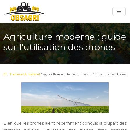
Agriculture moderne : guide
sur l’utilisation des drones
/
Tracteurs & matériel
/ Agriculture moderne : guide sur l’utilisation des drones
Bien que les drones aient récemment conquis la plupart des