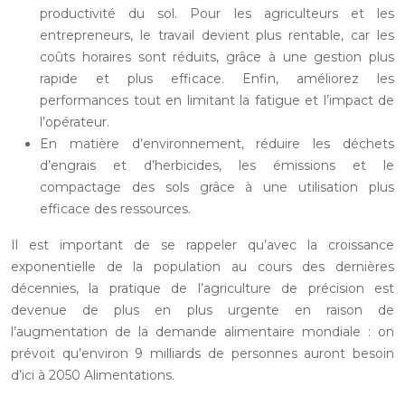
productivité du sol. Pour les agriculteurs et les
entrepreneurs, le travail devient plus rentable, car les
coûts horaires sont réduits, grâce à une gestion plus
rapide et plus efficace. Enfin, améliorez les
performances tout en limitant la fatigue et l’impact de
l’opérateur.
En matière d’environnement, réduire les déchets
d’engrais et d’herbicides, les émissions et le
compactage des sols grâce à une utilisation plus
efficace des ressources.
Il est important de se rappeler qu’avec la croissance
exponentielle de la population au cours des dernières
décennies, la pratique de l’agriculture de précision est
devenue de plus en plus urgente en raison de
l’augmentation de la demande alimentaire mondiale : on
prévoit qu’environ 9 milliards de personnes auront besoin
d’ici à 2050 Alimentations.