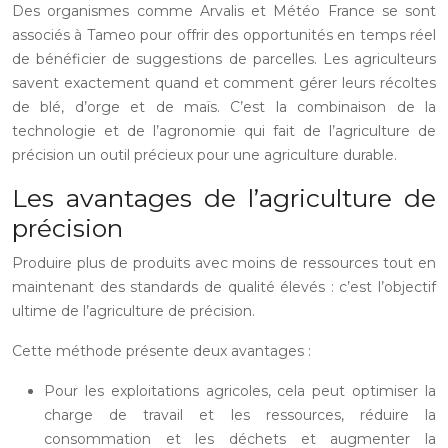
Des organismes comme Arvalis et Météo France se sont
associés à Tameo pour offrir des opportunités en temps réel
de bénéficier de suggestions de parcelles. Les agriculteurs
savent exactement quand et comment gérer leurs récoltes
de blé, d’orge et de maïs. C’est la combinaison de la
technologie et de l’agronomie qui fait de l’agriculture de
précision un outil précieux pour une agriculture durable.
Les avantages de l’agriculture de
précision
Produire plus de produits avec moins de ressources tout en
maintenant des standards de qualité élevés : c’est l’objectif
ultime de l’agriculture de précision.
Cette méthode présente deux avantages :
Pour les exploitations agricoles, cela peut optimiser la
charge de travail et les ressources, réduire la
consommation et les déchets et augmenter la