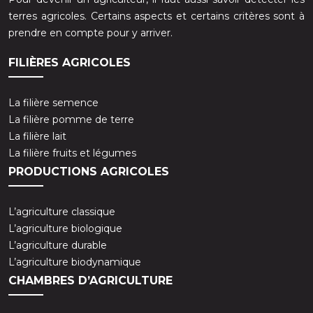
terres agricoles. Certains aspects et certains critères sont à
prendre en compte pour y arriver.
FILIÈRES AGRICOLES
La filière semence
La filière pomme de terre
La filière lait
La filière fruits et légumes
PRODUCTIONS AGRICOLES
L’agriculture classique
L’agriculture biologique
L’agriculture durable
L’agriculture biodynamique
CHAMBRES D’AGRICULTURE