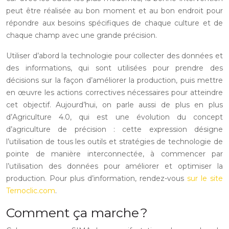
peut être réalisée au bon moment et au bon endroit pour
répondre aux besoins spécifiques de chaque culture et de
chaque champ avec une grande précision.
Utiliser d’abord la technologie pour collecter des données et
des informations, qui sont utilisées pour prendre des
décisions sur la façon d’améliorer la production, puis mettre
en œuvre les actions correctives nécessaires pour atteindre
cet objectif. Aujourd’hui, on parle aussi de plus en plus
d’Agriculture 4.0, qui est une évolution du concept
d’agriculture de précision : cette expression désigne
l’utilisation de tous les outils et stratégies de technologie de
pointe de manière interconnectée, à commencer par
l’utilisation des données pour améliorer et optimiser la
production. Pour plus d’information, rendez-vous
sur le site
Ternoclic.com
.
Comment ça marche ?