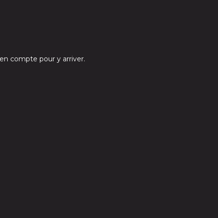
e en compte pour y arriver.