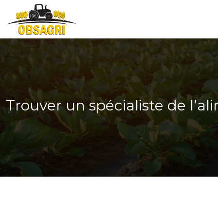
Trouver un spécialiste de l’a