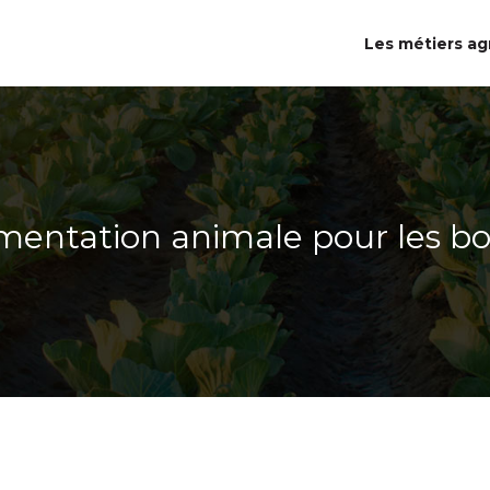
Les métiers ag
limentation animale pour les bo