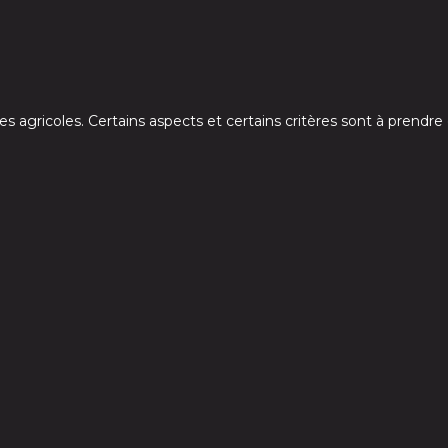
rres agricoles. Certains aspects et certains critères sont à prendr