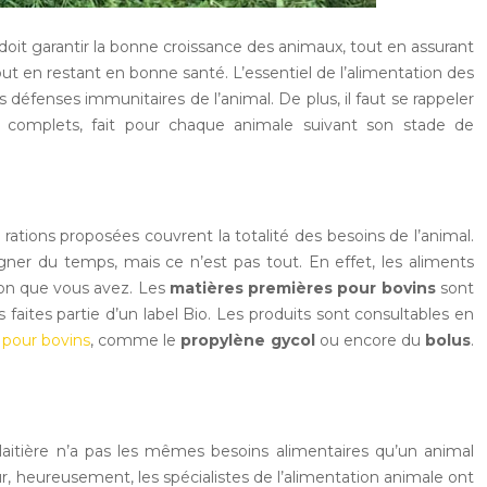
doit garantir la bonne croissance des animaux, tout en assurant
ut en restant en bonne santé. L’essentiel de l’alimentation des
 défenses immunitaires de l’animal. De plus, il faut se rappeler
ts complets, fait pour chaque animale suivant son stade de
 rations proposées couvrent la totalité des besoins de l’animal.
er du temps, mais ce n’est pas tout. En effet, les aliments
tion que vous avez. Les
matières premières pour bovins
sont
 faites partie d’un label Bio. Les produits sont consultables en
 pour bovins
, comme le
propylène gycol
ou encore du
bolus
.
laitière n’a pas les mêmes besoins alimentaires qu’un animal
eur, heureusement, les spécialistes de l’alimentation animale ont