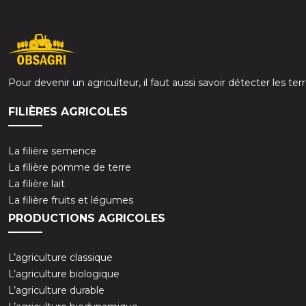
Pour devenir un agriculteur, il faut aussi savoir détecter les te
FILIÈRES AGRICOLES
La filière semence
La filière pomme de terre
La filière lait
La filière fruits et légumes
PRODUCTIONS AGRICOLES
L’agriculture classique
L’agriculture biologique
L’agriculture durable