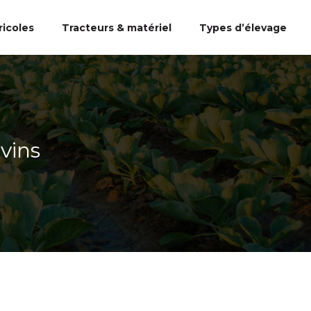
ricoles
Tracteurs & matériel
Types d’élevage
vins