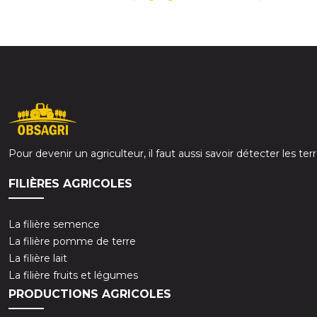
Pour devenir un agriculteur, il faut aussi savoir détecter les te
FILIÈRES AGRICOLES
La filière semence
La filière pomme de terre
La filière lait
La filière fruits et légumes
PRODUCTIONS AGRICOLES