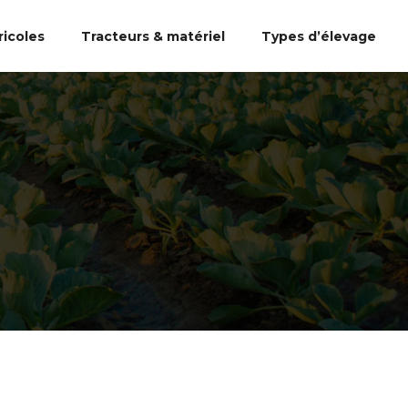
ricoles
Tracteurs & matériel
Types d’élevage