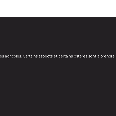
rres agricoles. Certains aspects et certains critères sont à prendr