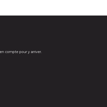
e en compte pour y arriver.