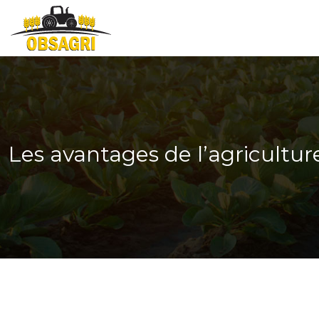
Les avantages de l’agricultur