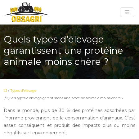
Quels types d’élevage
garantissent une protéine
animale moins chère ?
/
Types d'élevage
/ Quels types d’élevage garantissent une protéine animale moins chère ?
Dans le monde, plus de 30 % des protéines absorbées par
l’homme proviennent de la consommation d’animaux. C’est
assez conséquent et produit des impacts plus ou moins
négatifs sur l’environnement.