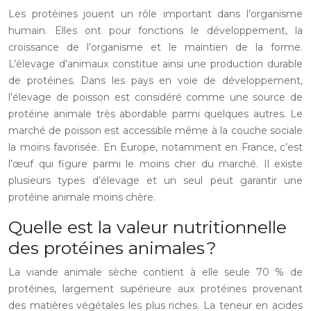
Les protéines jouent un rôle important dans l’organisme
humain. Elles ont pour fonctions le développement, la
croissance de l’organisme et le maintien de la forme.
L’élevage d’animaux constitue ainsi une production durable
de protéines. Dans les pays en voie de développement,
l’élevage de poisson est considéré comme une source de
protéine animale très abordable parmi quelques autres. Le
marché de poisson est accessible même à la couche sociale
la moins favorisée. En Europe, notamment en France, c’est
l’œuf qui figure parmi le moins cher du marché. Il existe
plusieurs types d’élevage et un seul peut garantir une
protéine animale moins chère.
Quelle est la valeur nutritionnelle
des protéines animales ?
La viande animale sèche contient à elle seule 70 % de
protéines, largement supérieure aux protéines provenant
des matières végétales les plus riches. La teneur en acides