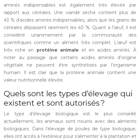
aminés indispensables est également très élevée par
rapport aux céréales. Une viande sèche contient plus de
43 % d’acides aminés indispensables, alors que les grains de
céréales dépassent rarement les 40 %. Quant à l’œuf, il est
considéré unanimement par la communauté des
scientifiques comme un aliment très complet. L’œuf est
très riche en
protéine animale
et en acides aminés. À
noter au passage que certains acides aminés d’origine
végétale ne peuvent être synthétisés par l’organisme
humain. Il est clair que la protéine animale contient une
valeur nutritionnelle élevée.
Quels sont les types d’élevage qui
existent et sont autorisés ?
Le type d’élevage biologique est le plus conseillé
actuellement, les animaux sont nourris avec des aliments
biologiques. Dans l’élevage de poules de type biologique,
elles ont accès à l’extérieur pour s’alimenter à la plantation et