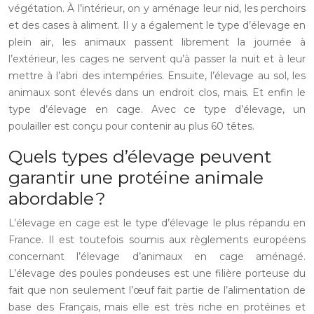
végétation. À l’intérieur, on y aménage leur nid, les perchoirs
et des cases à aliment. Il y a également le type d’élevage en
plein air, les animaux passent librement la journée à
l’extérieur, les cages ne servent qu’à passer la nuit et à leur
mettre à l’abri des intempéries. Ensuite, l’élevage au sol, les
animaux sont élevés dans un endroit clos, mais. Et enfin le
type d’élevage en cage. Avec ce type d’élevage, un
poulailler est conçu pour contenir au plus 60 têtes.
Quels types d’élevage peuvent
garantir une protéine animale
abordable ?
L’élevage en cage est le type d’élevage le plus répandu en
France. Il est toutefois soumis aux règlements européens
concernant l’élevage d’animaux en cage aménagé.
L’élevage des poules pondeuses est une filière porteuse du
fait que non seulement l’œuf fait partie de l’alimentation de
base des Français, mais elle est très riche en protéines et