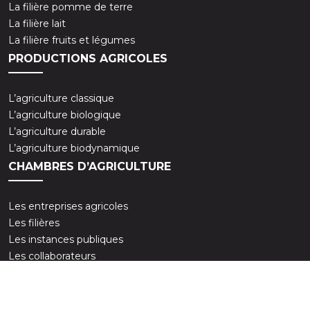
La filière pomme de terre
La filière lait
La filière fruits et légumes
PRODUCTIONS AGRICOLES
L’agriculture classique
L’agriculture biologique
L’agriculture durable
L’agriculture biodynamique
CHAMBRES D’AGRICULTURE
Les entreprises agricoles
Les filières
Les instances publiques
Les collaborateurs
Plan du site